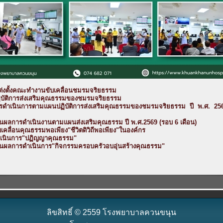
แต่งตั้งคณะทำงานขับเคลื่อนชมรมจริยธรรม
บัติการส่งเสริมคุณธรรมของชมรมจริยธรรม
รดำเนินการตามแผนปฏิบัติการส่งเสริมคุณธรรมของชมรมจริยธรรม ปี พ.ศ. 25
นผลการดำเนินงานตามแผนส่งเสริมคุณธรรม ปี พ.ศ.2569 (รอบ 6 เดือน)
เคลื่อนคุณธรรมพอเพียง"ชีวิตดิวิถีพอเพียง"ในองค์กร
เนินการ"ปฏิญญาคุณธรรม"
นผลการดำเนินการ"กิจกรรมครอบครัวอบอุ่นสร้างคุณธรรม"
ลิขสิทธิ์ © 2559 โรงพยาบาลควนขนุน