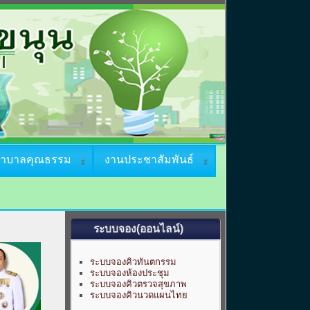
ยาบาลคุณธรรม
งานประชาสัมพันธ์
ระบบจอง(ออนไลน์)
ระบบจองคิวทันตกรรม
ระบบจองห้องประชุม
ระบบจองคิวตรวจสุขภาพ
ระบบจองคิวนวดแผนไทย