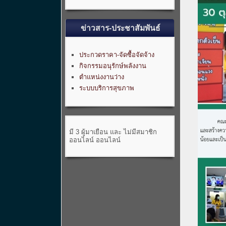
ข่าวสาร-ประชาสัมพันธ์
ประกวดราคา-จัดซื้อจัดจ้าง
กิจกรรมอนุรักษ์พลังงาน
ตำแหน่งงานว่าง
ระบบบริการสุขภาพ
มี 3 ผู้มาเยือน และ ไม่มีสมาชิก
ออนไลน์ ออนไลน์