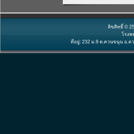
ลิขสิทธิ์ ©
โรงพ
ที่อยู่: 232 ม.9 ต.ควนขนุน อ.